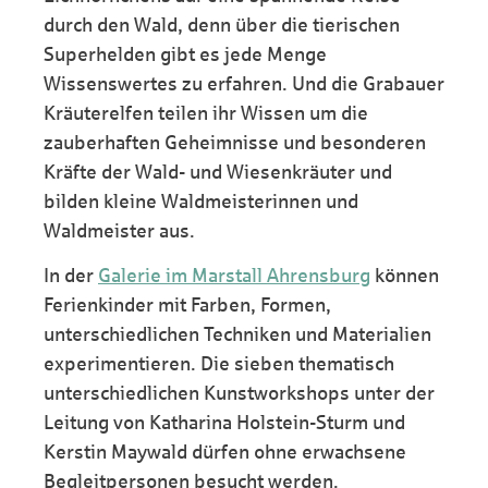
durch den Wald, denn über die tierischen
Superhelden gibt es jede Menge
Wissenswertes zu erfahren. Und die Grabauer
Kräuterelfen teilen ihr Wissen um die
zauberhaften Geheimnisse und besonderen
Kräfte der Wald- und Wiesenkräuter und
bilden kleine Waldmeisterinnen und
Waldmeister aus.
In der
Galerie im Marstall Ahrensburg
können
Ferienkinder mit Farben, Formen,
unterschiedlichen Techniken und Materialien
experimentieren. Die sieben thematisch
unterschiedlichen Kunstworkshops unter der
Leitung von Katharina Holstein-Sturm und
Kerstin Maywald dürfen ohne erwachsene
Begleitpersonen besucht werden.