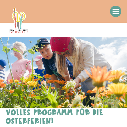
VOLLES PROGRAMM FÜR DIE
OSTERFERIEN!