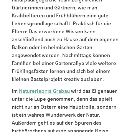
Gärtnerinnen und Gärtnern, wie man
Krabbeltieren und Frühblühern eine gute
Lebensgrundlage schafft. Praktisch für die
Eltern: Das erworbene Wissen kann
anschließend auch zu Hause auf dem eigenen
Balkon oder im heimischen Garten
angewendet werden. Nachmittags können
Familien bei einer Gartenrallye viele weitere
Frühlingsfakten lernen und sich bei einem
kleinen Bastelprojekt kreativ ausleben.
Im
Naturerlebnis Grabau
wird das Ei genauer
unter die Lupe genommen, denn das spielt
nicht nur an Ostern eine Hauptrolle, sondern
ist ein wahres Wunderwerk der Natur.
Außerdem geht es auf den Spuren des
Eichhörnchens auf eine spannende Reise