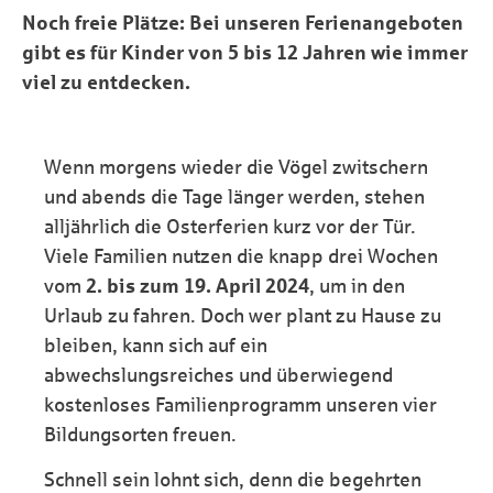
Noch freie Plätze: Bei unseren Ferienangeboten
gibt es für Kinder von 5 bis 12 Jahren wie immer
viel zu entdecken.
Wenn morgens wieder die Vögel zwitschern
und abends die Tage länger werden, stehen
alljährlich die Osterferien kurz vor der Tür.
Viele Familien nutzen die knapp drei Wochen
vom
2. bis zum 19. April 2024
, um in den
Urlaub zu fahren. Doch wer plant zu Hause zu
bleiben, kann sich auf ein
abwechslungsreiches und überwiegend
kostenloses Familienprogramm unseren vier
Bildungsorten freuen.
Schnell sein lohnt sich, denn die begehrten