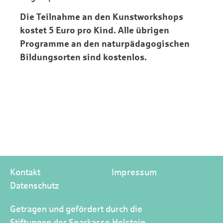
Die Teilnahme an den Kunstworkshops
kostet 5 Euro pro Kind. Alle übrigen
Programme an den naturpädagogischen
Bildungsorten sind kostenlos.
Kontakt
Impressum
Datenschutz
Getragen und gefördert durch die
Stiftungen der Sparkasse Holstein