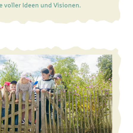
 voller Ideen und Visionen.