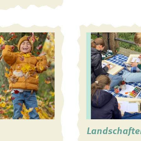
Landschafte