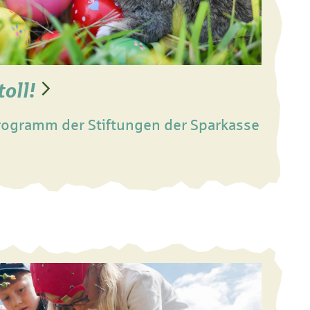
toll!
rogramm der Stiftungen der Sparkasse