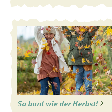
So bunt wie der Herbst!