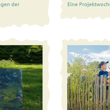
ngen der
Eine Projektwoche