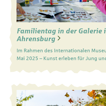
Familientag in der Galerie 
Ahrensburg
Im Rahmen des Internationalen Muse
Mai 2025 – Kunst erleben für Jung und