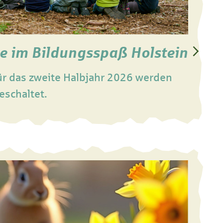
e im Bildungsspaß Holstein
r das zweite Halbjahr 2026 werden
eschaltet.