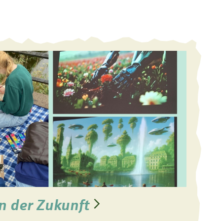
n der Zukunft