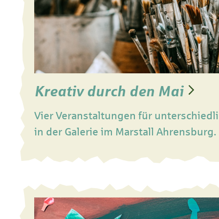
Kreativ durch den Mai
Vier Veranstaltungen für unterschiedl
in der Galerie im Marstall Ahrensburg.