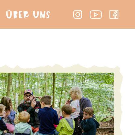
ÜBER UNS