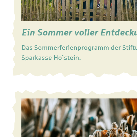
Ein Sommer voller Entdec
Das Sommerferienprogramm der Stift
Sparkasse Holstein.