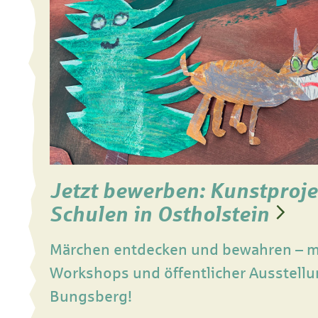
Jetzt bewerben: Kunstproje
Schulen in Ostholstein
Märchen entdecken und bewahren – mi
Workshops und öffentlicher Ausstellu
Bungsberg!