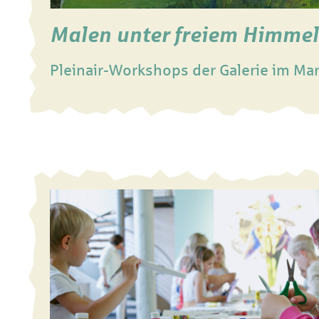
Malen unter freiem Himmel
Pleinair-Workshops der Galerie im Ma