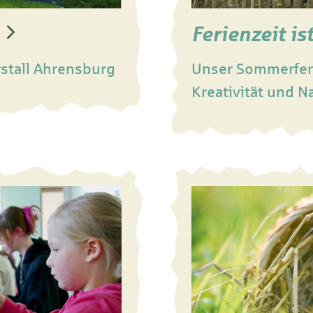
Ferienzeit is
rstall Ahrensburg
Unser Sommerfer
Kreativität und N