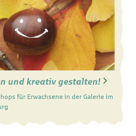
n und kreativ gestalten!
ops für Erwachsene in der Galerie im
urg